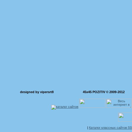
designed by vipersrt8
45x45 POZITIV © 2009-2012
|
Каталог классных сайтов 5