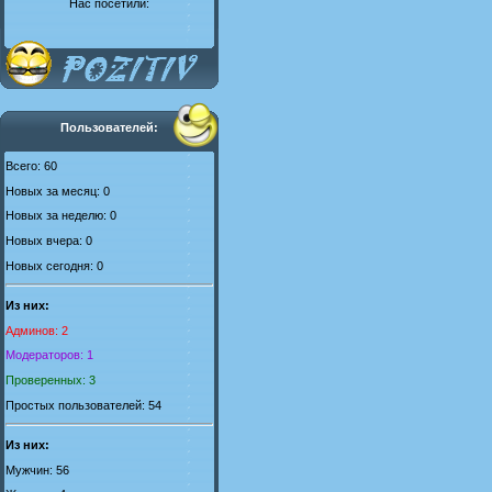
Нас посетили:
Пользователей:
Всего: 60
Новых за месяц: 0
Новых за неделю: 0
Новых вчера: 0
Новых сегодня: 0
Из них:
Админов: 2
Модераторов: 1
Проверенных: 3
Простых пользователей: 54
Из них:
Мужчин: 56