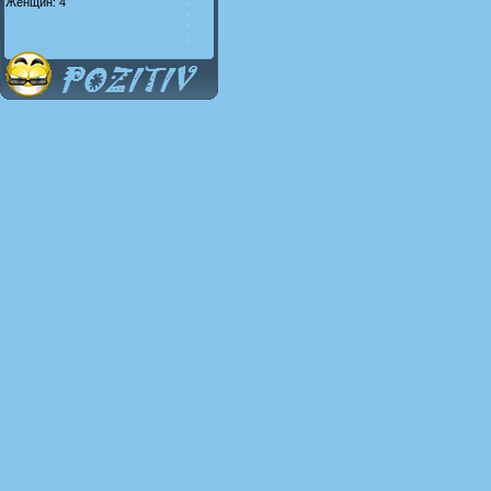
Женщин: 4