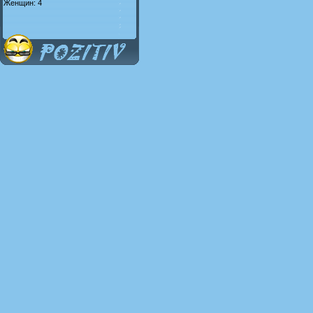
Женщин: 4