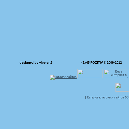
designed by vipersrt8
45x45 POZITIV © 2009-2012
|
Каталог классных сайтов 5