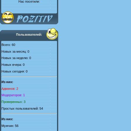
Нас посетили:
Пользователей:
Всего: 60
Новых за месяц: 0
Новых за неделю: 0
Новых вчера: 0
Новых сегодня: 0
Из них:
Админов: 2
Модераторов: 1
Проверенных: 3
Простых пользователей: 54
Из них:
Мужчин: 56