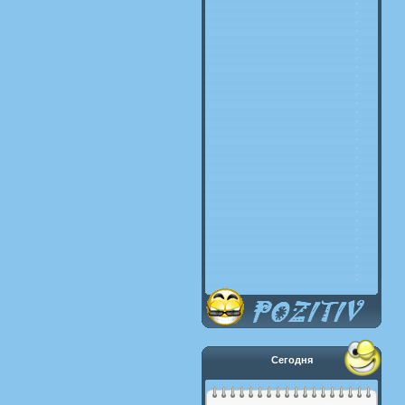
Сегодня