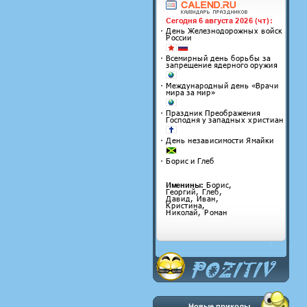
Новые приколы