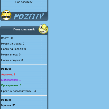
Нас посетили:
Пользователей:
Всего: 60
Новых за месяц: 0
Новых за неделю: 0
Новых вчера: 0
Новых сегодня: 0
Из них:
Админов: 2
Модераторов: 1
Проверенных: 3
Простых пользователей: 54
Из них:
Мужчин: 56