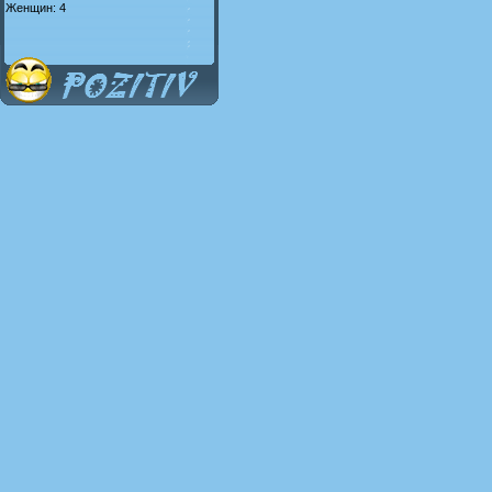
Женщин: 4