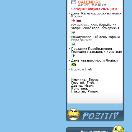
Новые приколы