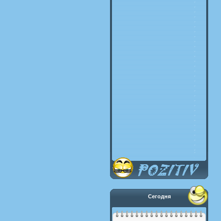
Сегодня