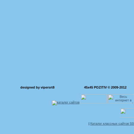
designed by vipersrt8
45x45 POZITIV © 2009-2012
|
Каталог классных сайтов 5