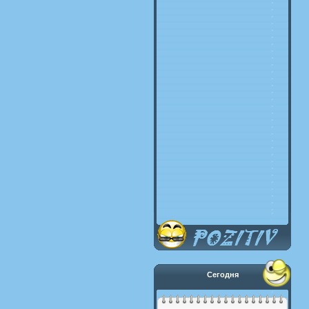
Сегодня