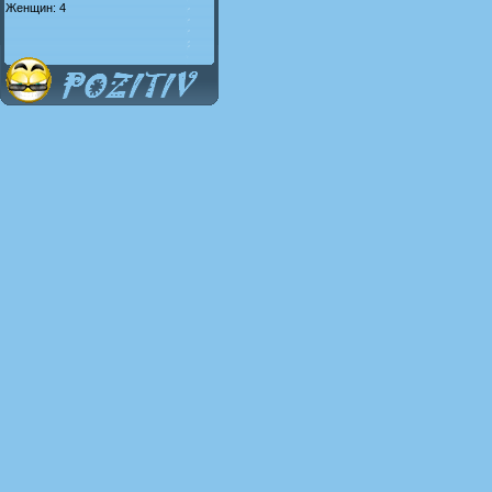
Женщин: 4