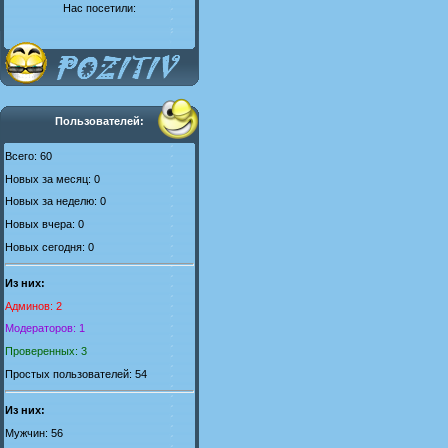
Нас посетили:
Пользователей:
Всего: 60
Новых за месяц: 0
Новых за неделю: 0
Новых вчера: 0
Новых сегодня: 0
Из них:
Админов: 2
Модераторов: 1
Проверенных: 3
Простых пользователей: 54
Из них:
Мужчин: 56