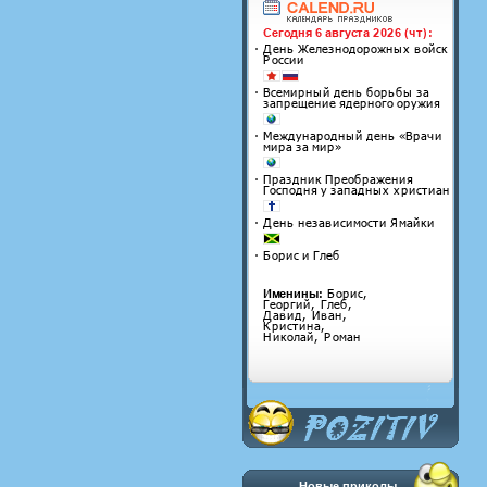
Новые приколы