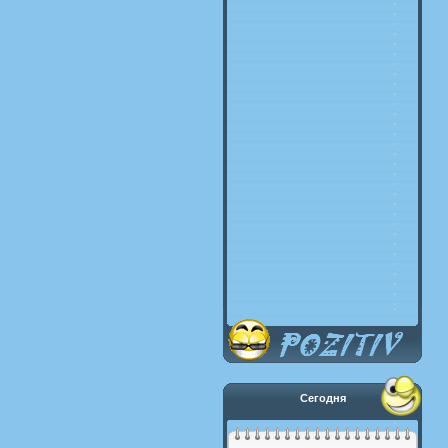
Сегодня