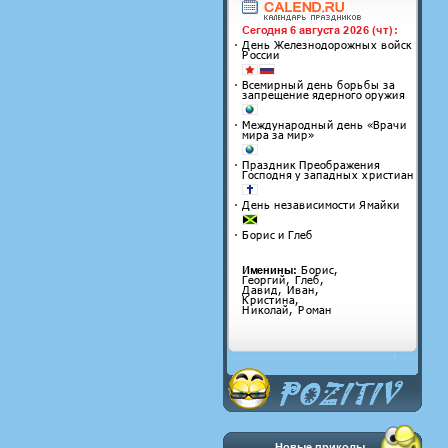
Новые приколы