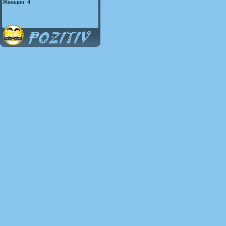
Женщин: 4