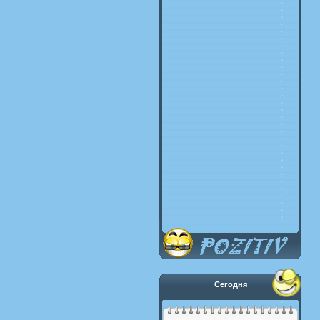
Сегодня