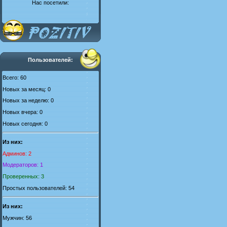
Нас посетили:
Пользователей:
Всего: 60
Новых за месяц: 0
Новых за неделю: 0
Новых вчера: 0
Новых сегодня: 0
Из них:
Админов: 2
Модераторов: 1
Проверенных: 3
Простых пользователей: 54
Из них:
Мужчин: 56