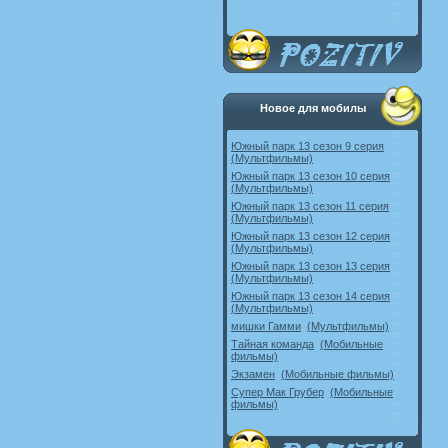
Новое для мобилы
Южный парк 13 сезон 9 серия
(Мультфильмы)
Южный парк 13 сезон 10 серия
(Мультфильмы)
Южный парк 13 сезон 11 серия
(Мультфильмы)
Южный парк 13 сезон 12 серия
(Мультфильмы)
Южный парк 13 сезон 13 серия
(Мультфильмы)
Южный парк 13 сезон 14 серия
(Мультфильмы)
мишки Гамми
(Мультфильмы)
Тайная команда
(Мобильные
фильмы)
Экзамен
(Мобильные фильмы)
Супер Мак Грубер
(Мобильные
фильмы)