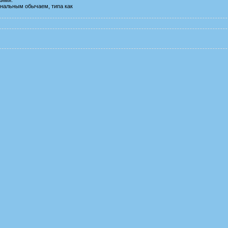
ональным обычаем, типа как