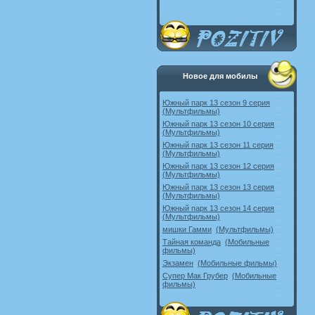
Новое для мобилы
Южный парк 13 сезон 9 серия
(Мультфильмы)
Южный парк 13 сезон 10 серия
(Мультфильмы)
Южный парк 13 сезон 11 серия
(Мультфильмы)
Южный парк 13 сезон 12 серия
(Мультфильмы)
Южный парк 13 сезон 13 серия
(Мультфильмы)
Южный парк 13 сезон 14 серия
(Мультфильмы)
мишки Гамми
(Мультфильмы)
Тайная команда
(Мобильные
фильмы)
Экзамен
(Мобильные фильмы)
Супер Мак Грубер
(Мобильные
фильмы)