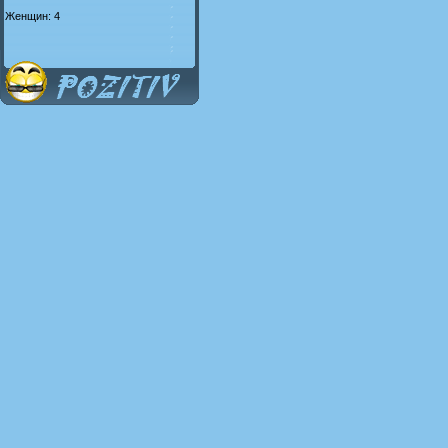
Женщин: 4