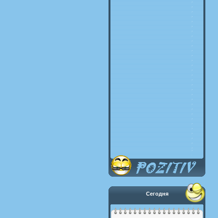
Сегодня