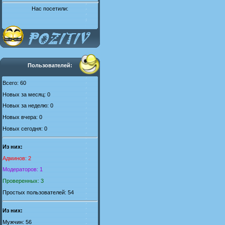
Нас посетили:
Пользователей:
Всего: 60
Новых за месяц: 0
Новых за неделю: 0
Новых вчера: 0
Новых сегодня: 0
Из них:
Админов: 2
Модераторов: 1
Проверенных: 3
Простых пользователей: 54
Из них:
Мужчин: 56