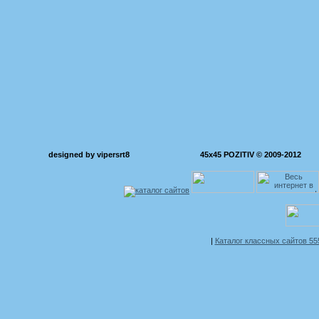
designed by vipersrt8
45x45 POZITIV © 2009-2012
|
Каталог классных сайтов 5