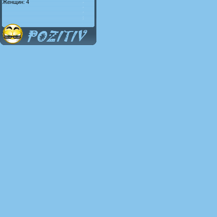
Женщин: 4