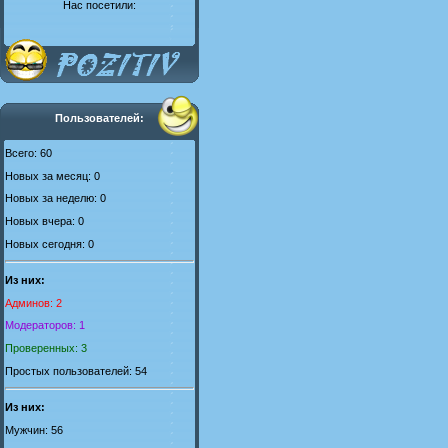
Нас посетили:
Пользователей:
Всего: 60
Новых за месяц: 0
Новых за неделю: 0
Новых вчера: 0
Новых сегодня: 0
Из них:
Админов: 2
Модераторов: 1
Проверенных: 3
Простых пользователей: 54
Из них:
Мужчин: 56