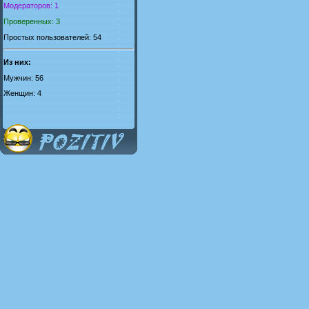
Модераторов: 1
Проверенных: 3
Простых пользователей: 54
Из них:
Мужчин: 56
Женщин: 4