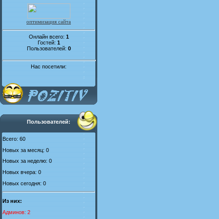
оптимизация сайта
Онлайн всего:
1
Гостей:
1
Пользователей:
0
Нас посетили:
Пользователей:
Всего: 60
Новых за месяц: 0
Новых за неделю: 0
Новых вчера: 0
Новых сегодня: 0
Из них:
Админов: 2