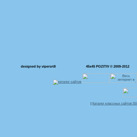
designed by vipersrt8
45x45 POZITIV © 2009-2012
|
Каталог классных сайтов 5