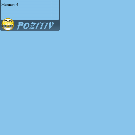
Женщин: 4