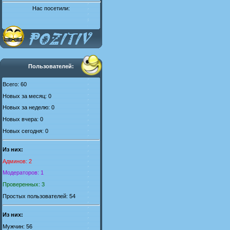
Нас посетили:
Пользователей:
Всего: 60
Новых за месяц: 0
Новых за неделю: 0
Новых вчера: 0
Новых сегодня: 0
Из них:
Админов: 2
Модераторов: 1
Проверенных: 3
Простых пользователей: 54
Из них:
Мужчин: 56