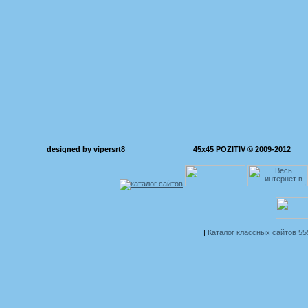
designed by vipersrt8
45x45 POZITIV © 2009-2012
|
Каталог классных сайтов 5