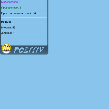
Модераторов: 1
Проверенных: 3
Простых пользователей: 54
Из них:
Мужчин: 56
Женщин: 4