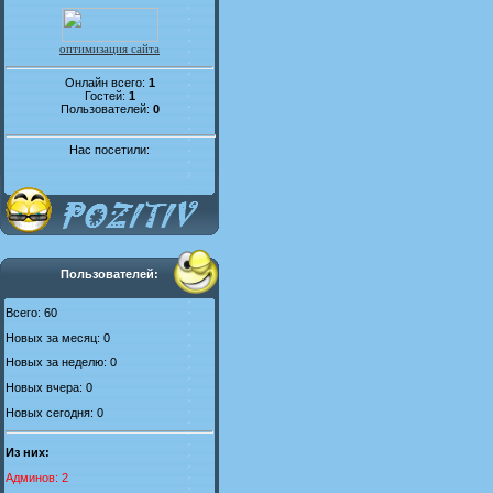
оптимизация сайта
Онлайн всего:
1
Гостей:
1
Пользователей:
0
Нас посетили:
Пользователей:
Всего: 60
Новых за месяц: 0
Новых за неделю: 0
Новых вчера: 0
Новых сегодня: 0
Из них:
Админов: 2