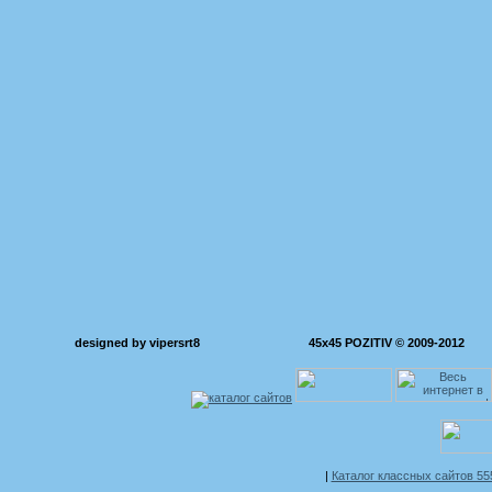
designed by vipersrt8
45x45 POZITIV © 2009-2012
|
Каталог классных сайтов 5