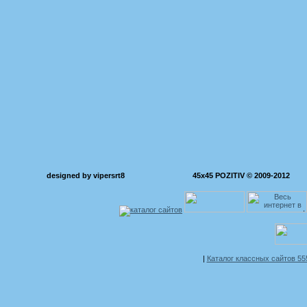
designed by vipersrt8
45x45 POZITIV © 2009-2012
|
Каталог классных сайтов 5