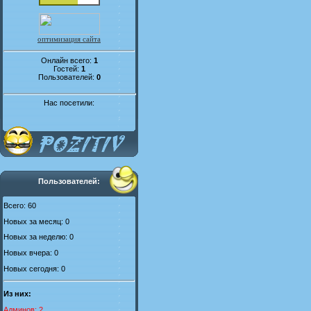
оптимизация сайта
Онлайн всего:
1
Гостей:
1
Пользователей:
0
Нас посетили:
Пользователей:
Всего: 60
Новых за месяц: 0
Новых за неделю: 0
Новых вчера: 0
Новых сегодня: 0
Из них:
Админов: 2