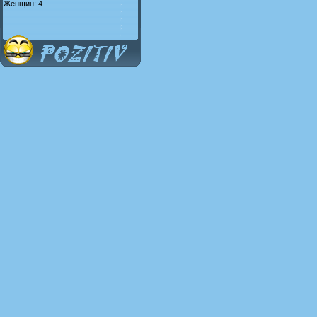
Женщин: 4