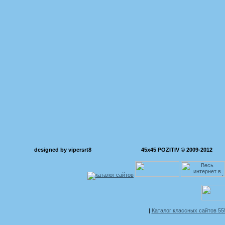
designed by vipersrt8
45x45 POZITIV © 2009-2012
|
Каталог классных сайтов 5