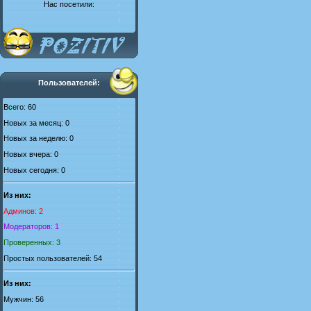
Нас посетили:
Пользователей:
Всего: 60
Новых за месяц: 0
Новых за неделю: 0
Новых вчера: 0
Новых сегодня: 0
Из них:
Админов: 2
Модераторов: 1
Проверенных: 3
Простых пользователей: 54
Из них:
Мужчин: 56