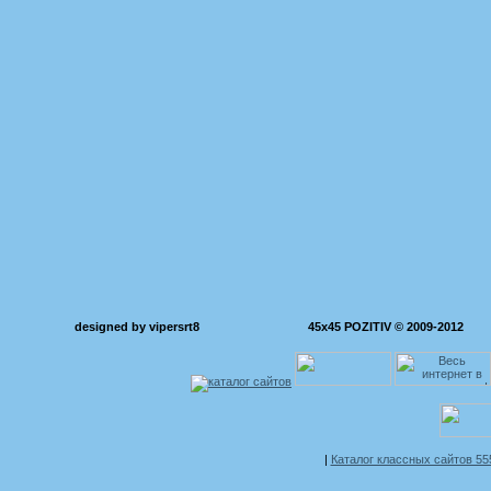
designed by vipersrt8
45x45 POZITIV © 2009-2012
|
Каталог классных сайтов 5