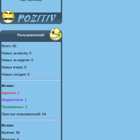
Пользователей:
Всего: 60
Новых за месяц: 0
Новых за неделю: 0
Новых вчера: 0
Новых сегодня: 0
Из них:
Админов: 2
Модераторов: 1
Проверенных: 3
Простых пользователей: 54
Из них:
Мужчин: 56
Женщин: 4