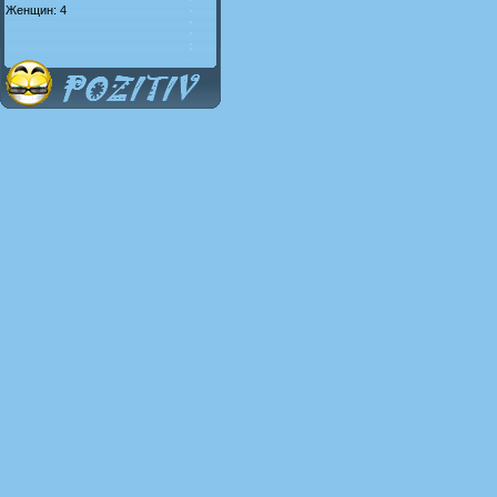
Женщин: 4