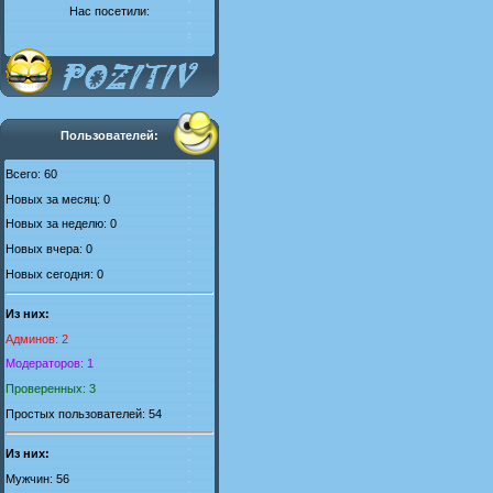
Нас посетили:
Пользователей:
Всего: 60
Новых за месяц: 0
Новых за неделю: 0
Новых вчера: 0
Новых сегодня: 0
Из них:
Админов: 2
Модераторов: 1
Проверенных: 3
Простых пользователей: 54
Из них:
Мужчин: 56