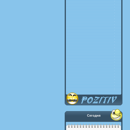
Сегодня