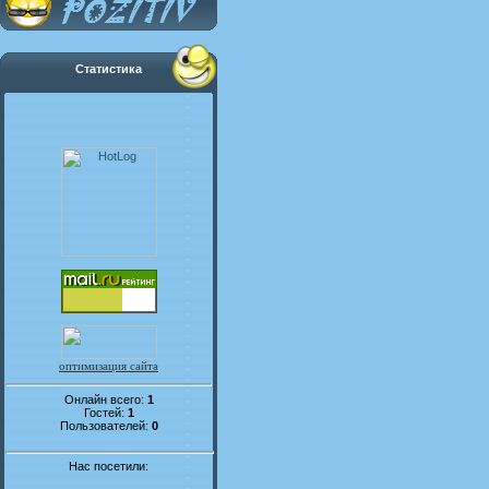
Статистика
оптимизация сайта
Онлайн всего:
1
Гостей:
1
Пользователей:
0
Нас посетили: