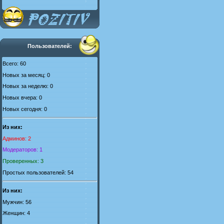
Пользователей:
Всего: 60
Новых за месяц: 0
Новых за неделю: 0
Новых вчера: 0
Новых сегодня: 0
Из них:
Админов: 2
Модераторов: 1
Проверенных: 3
Простых пользователей: 54
Из них:
Мужчин: 56
Женщин: 4