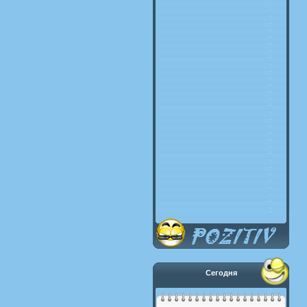
Сегодня